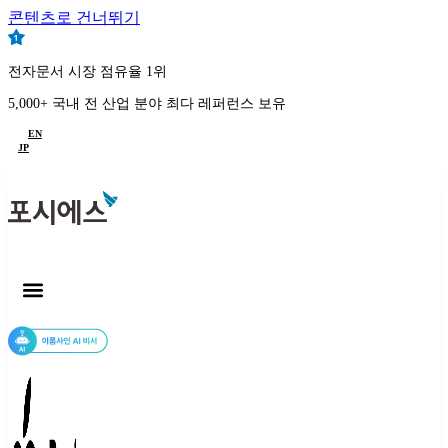
콘텐츠로 건너뛰기
전자문서 시장 점유율 1위
5,000+ 국내 전 산업 분야 최다 레퍼런스 보유
EN
JP