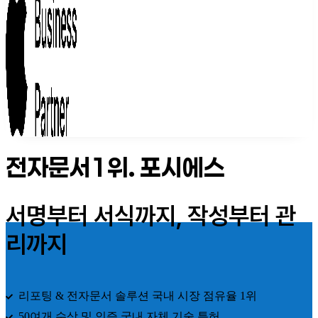
전자문서1위. 포시에스
서명부터 서식까지, 작성부터 관
리까지
리포팅 & 전자문서 솔루션 국내 시장 점유율 1위
50여개 수상 및 인증 국내 자체 기술 특허