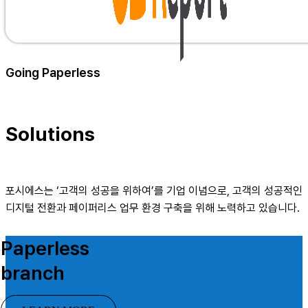
ERP, CRM, SCM, DW 등 핵심 데이터를 활용해 보고서 작성·
Going Paperless
국내 리포팅 시장점유율 1위
Solutions​
포시에스는 ‘고객의 성공을 위하여’를 기업 이념으로, 고객의 성공적인
디지털 전환과 페이퍼리스 업무 환경 구축을 위해 노력하고 있습니다.
Paperless
branch