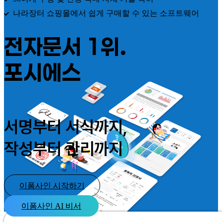
나라장터 쇼핑몰에서 쉽게 구매할 수 있는 소프트웨어
전자문서 1위.
포시에스
서명부터 서식까지,
작성부터 관리까지
이폼사인 시작하기
이폼사인 AI 비서